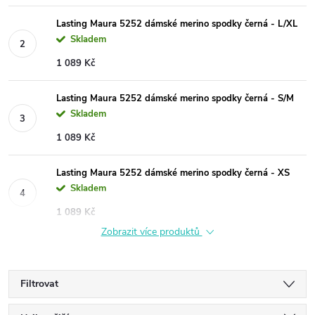
Lasting Maura 5252 dámské merino spodky černá - L/XL
Skladem
1 089 Kč
Lasting Maura 5252 dámské merino spodky černá - S/M
Skladem
1 089 Kč
Lasting Maura 5252 dámské merino spodky černá - XS
Skladem
1 089 Kč
Zobrazit více produktů
Filtrovat