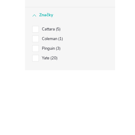
Značky
Cattara
5
Coleman
1
Pinguin
3
Yate
20