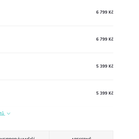
6 799 Kč
6 799 Kč
5 399 Kč
5 399 Kč
ktů