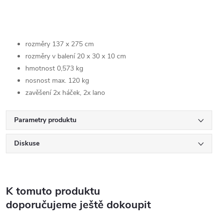
rozměry 137 x 275 cm
rozměry v balení 20 x 30 x 10 cm
hmotnost 0,573 kg
nosnost max. 120 kg
zavěšení 2x háček, 2x lano
Parametry produktu
Diskuse
K tomuto produktu
doporučujeme ještě dokoupit