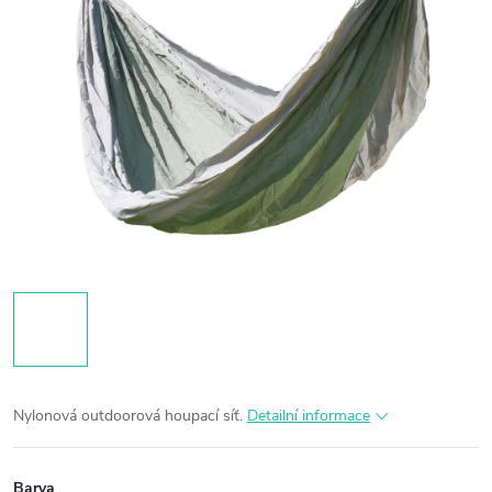
Nylonová outdoorová houpací síť.
Detailní informace
Barva