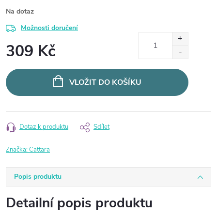
Na dotaz
Možnosti doručení
309 Kč
Měrná
cena:
VLOŽIT DO KOŠÍKU
Dotaz k produktu
Sdílet
Značka:
Cattara
Popis produktu
Detailní popis produktu