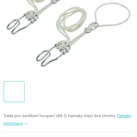
Sada pro zavěšení houpací sítě či hamaky mezi dva stromy.
Detailní
informace