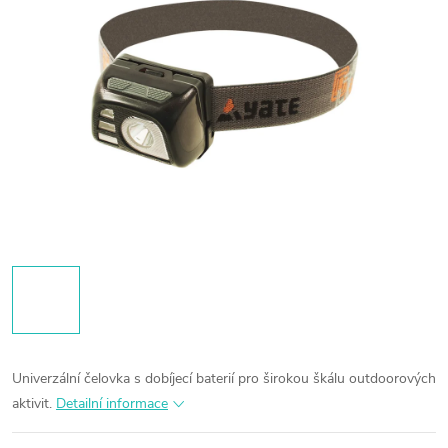
Univerzální čelovka s dobíjecí baterií pro širokou škálu outdoorových
aktivit.
Detailní informace