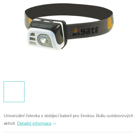
Univerzální čelovka s dobíjecí baterií pro širokou škálu outdoorových
aktivit.
Detailní informace