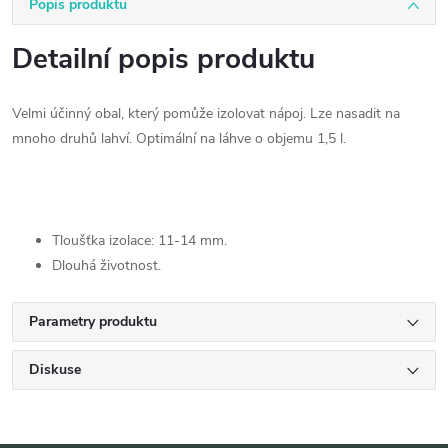
Popis produktu
Detailní popis produktu
Velmi účinný obal, který pomůže izolovat nápoj. Lze nasadit na
mnoho druhů lahví. Optimální na láhve o objemu 1,5 l.
Tloušťka izolace: 11-14 mm.
Dlouhá životnost.
Parametry produktu
Diskuse