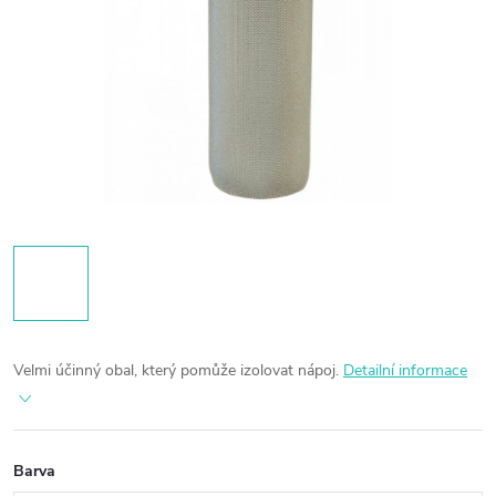
Velmi účinný obal, který pomůže izolovat nápoj.
Detailní informace
Barva