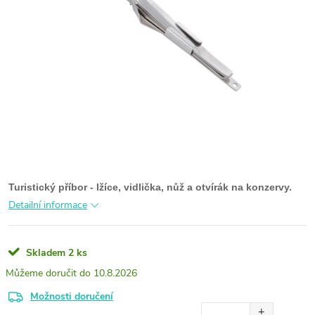
Turistický příbor - lžíce, vidlička, nůž a otvírák na konzervy.
Detailní informace
Skladem
2 ks
10.8.2026
Možnosti doručení