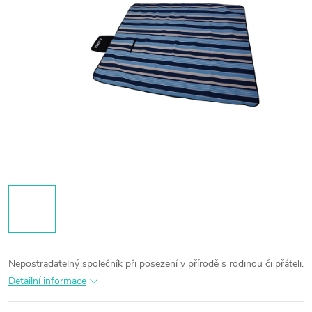
Nepostradatelný společník při posezení v přírodě s rodinou či přáteli.
Detailní informace