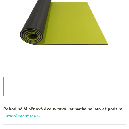
Pohodlnější pěnová dvouvrstvá karimatka na jaro až podzim.
Detailní informace