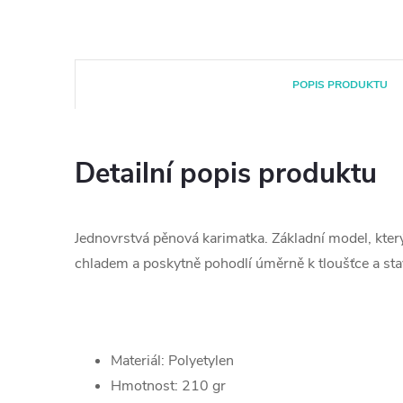
POPIS PRODUKTU
Detailní popis produktu
Jednovrstvá pěnová karimatka. Základní model, kter
chladem a poskytně pohodlí úměrně k tloušťce a sta
Materiál: Polyetylen
Hmotnost: 210 gr