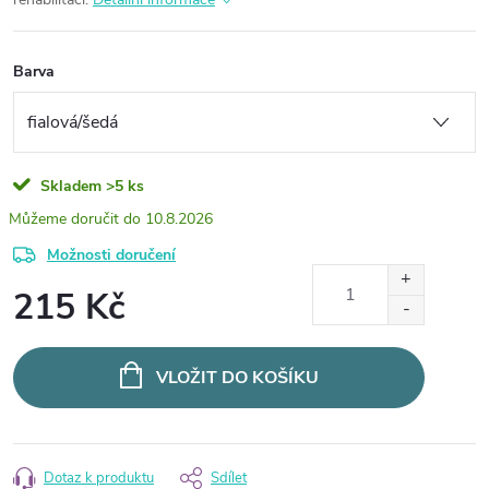
Barva
Skladem
>5 ks
10.8.2026
Možnosti doručení
215 Kč
Měrná
cena:
VLOŽIT DO KOŠÍKU
Dotaz k produktu
Sdílet