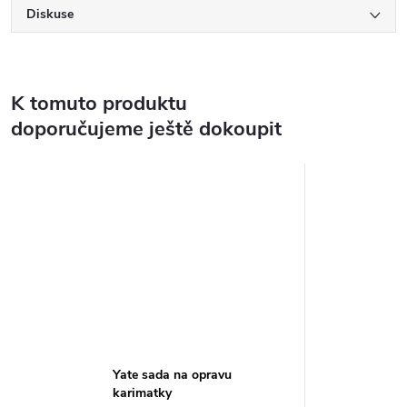
Diskuse
K tomuto produktu
doporučujeme ještě dokoupit
Yate sada na opravu
karimatky