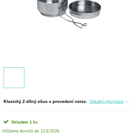
Detailní informace
Klasický 2 dílný ešus v provedení nerez.
Skladem
1 ks
12.8.2026