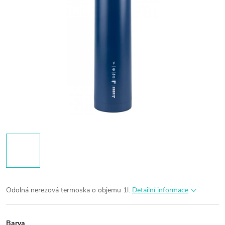
Odolná nerezová termoska o objemu 1l.
Detailní informace
Barva