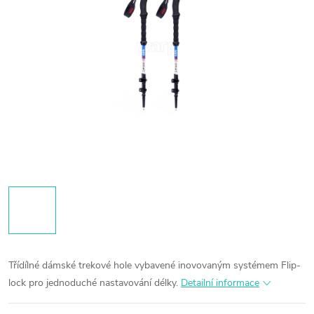
Třídílné dámské trekové hole vybavené inovovaným systémem Flip-
lock pro jednoduché nastavování délky.
Detailní informace