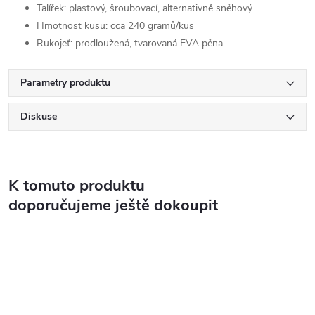
Talířek: plastový, šroubovací, alternativně sněhový
Hmotnost kusu: cca 240 gramů/kus
Rukojeť: prodloužená, tvarovaná EVA pěna
Parametry produktu
Diskuse
K tomuto produktu
doporučujeme ještě dokoupit