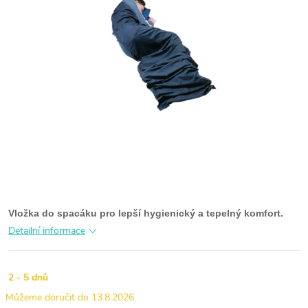
Vložka do spacáku pro lepší hygienický a tepelný komfort.
Detailní informace
2 - 5 dnů
13.8.2026