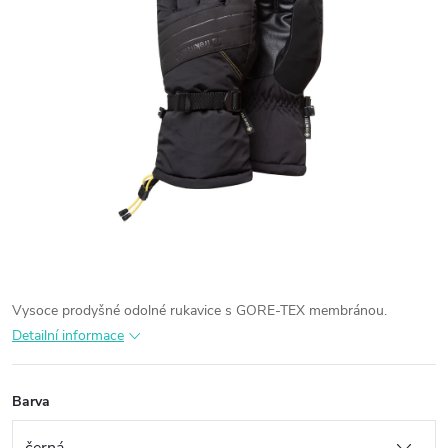
Vysoce prodyšné odolné rukavice s GORE-TEX membránou.
Detailní informace
Barva