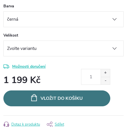
Barva
Velikost
Možnosti doručení
1 199 Kč
Měrná
cena:
VLOŽIT DO KOŠÍKU
Dotaz k produktu
Sdílet