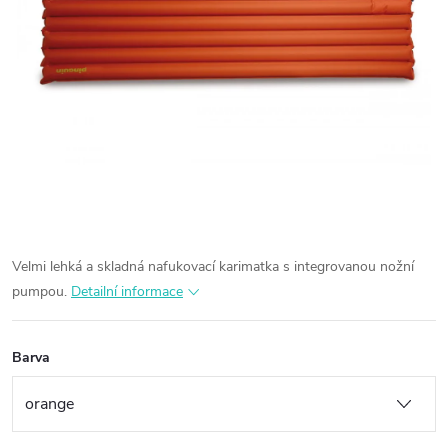
Velmi lehká a skladná nafukovací karimatka s integrovanou nožní
pumpou.
Detailní informace
Barva