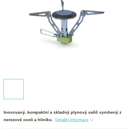
Inovovaný, kompaktní a skladný plynový vařič vyrobený z
Detailní informace
nerezové oceli a hliníku.