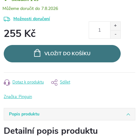
7.8.2026
Možnosti doručení
255 Kč
Měrná
cena:
VLOŽIT DO KOŠÍKU
Dotaz k produktu
Sdílet
Značka:
Pinguin
Popis produktu
Detailní popis produktu