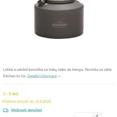
Lehká a odolná konvička na treky nebo do kempu. Novinka ze série
Kitchen to Go.
Detailní informace
2 - 5 dnů
13.8.2026
Možnosti doručení