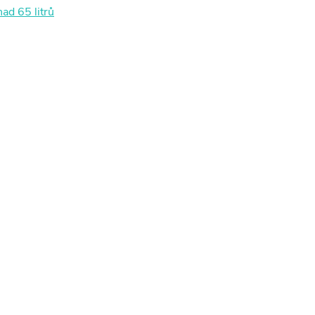
ad 65 litrů