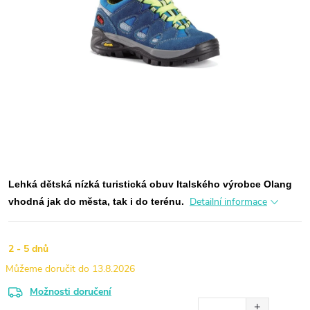
Lehká dětská nízká turistická obuv Italského výrobce Olang
Detailní informace
vhodná jak do města, tak i do terénu.
2 - 5 dnů
13.8.2026
Možnosti doručení