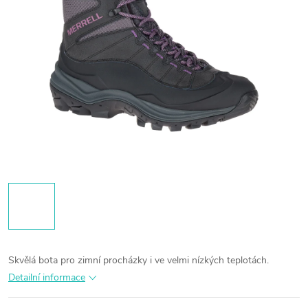
Skvělá bota pro zimní procházky i ve velmi nízkých teplotách.
Detailní informace