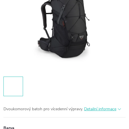
Dvoukomorový batoh pro vícedenní výpravy.
Detailní informace
Barva