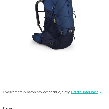
Dvoukomorový batoh pro vícedenní výpravy.
Detailní informace
Barva