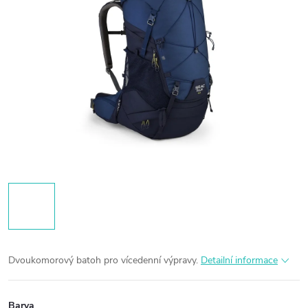
Dvoukomorový batoh pro vícedenní výpravy.
Detailní informace
Barva