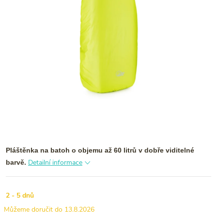
Pláštěnka na batoh o objemu až 60 litrů v dobře viditelné
Detailní informace
barvě.
2 - 5 dnů
13.8.2026