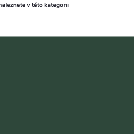
aleznete v této kategorii