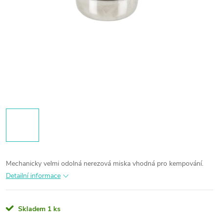
Mechanicky velmi odolná nerezová miska vhodná pro kempování.
Detailní informace
Skladem
1 ks