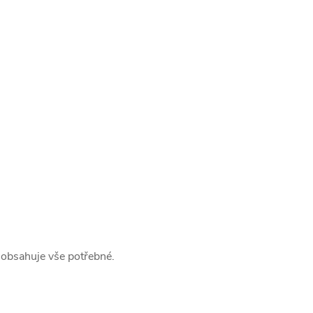
 obsahuje vše potřebné.