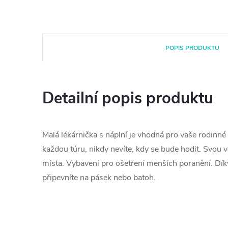
POPIS PRODUKTU
Detailní popis produktu
Malá lékárnička s náplní je vhodná pro vaše rodinné 
každou túru, nikdy nevíte, kdy se bude hodit. Svou 
místa. Vybavení pro ošetření menších poranění. Dík
připevníte na pásek nebo batoh.