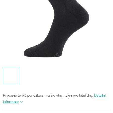
Příjemná tenká ponožka z merino vlny nejen pro letní dny.
Detailní
informace