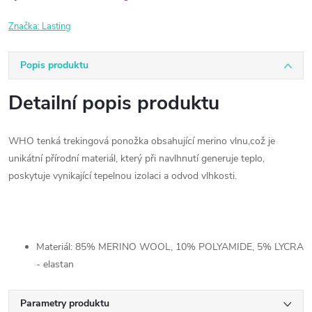
Značka:
Lasting
Popis produktu
Detailní popis produktu
WHO tenká trekingová ponožka obsahující merino vlnu,což je
unikátní přírodní materiál, který při navlhnutí generuje teplo,
poskytuje vynikající tepelnou izolaci a odvod vlhkosti.
Materiál: 85% MERINO WOOL, 10% POLYAMIDE, 5% LYCRA
- elastan
Parametry produktu