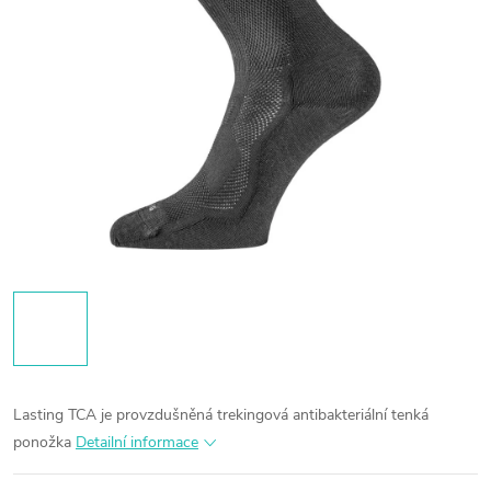
Lasting TCA je provzdušněná trekingová antibakteriální tenká
ponožka
Detailní informace