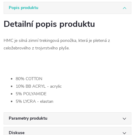
Popis produktu
Detailní popis produktu
HMC je silná zimní trekingová ponožka, která je pletená z
celožebrového z trojvrstvého plyše.
80% COTTON
10% BB ACRYL - acrylic
5% POLYAMIDE
5% LYCRA - elastan
Parametry produktu
Diskuse