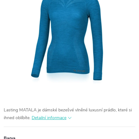
Lasting MATALA je dámské bezešvé vlněné luxusní prádlo, které si
ihned oblíbíte.
Detailní informace
Barva