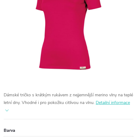
Dámské tričko s krátkým rukávem z nejjemnější merino vlny na teplé
letní dny. Vhodné i pro pokožku citlivou na vlnu.
Detailní informace
Barva