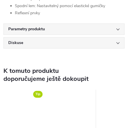
Spodní lem: Nastavitelný pomocí elastické gumičky
Reflexní prvky
Parametry produktu
Diskuse
K tomuto produktu
doporučujeme ještě dokoupit
Tip