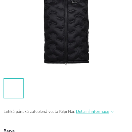
Lehká pánská zateplená vesta Kilpi Nai.
Detailní informace
Barva