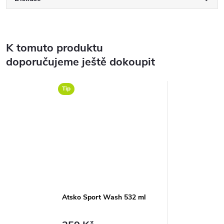
K tomuto produktu
doporučujeme ještě dokoupit
Tip
Atsko Sport Wash 532 ml