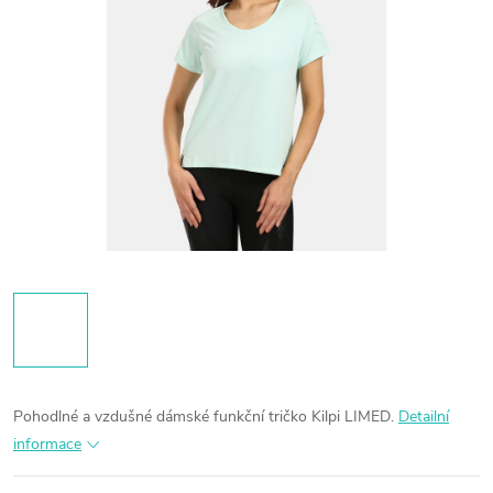
Pohodlné a vzdušné dámské funkční tričko Kilpi LIMED.
Detailní
informace