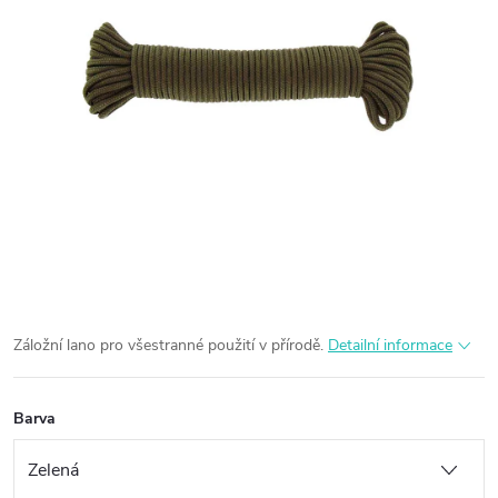
Záložní lano pro všestranné použití v přírodě.
Detailní informace
Barva