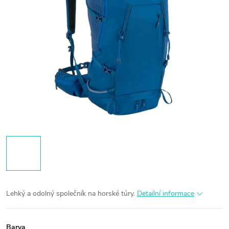
Lehký a odolný společník na horské túry.
Detailní informace
Barva