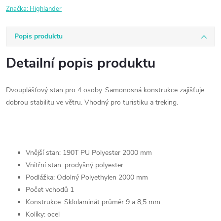
Značka:
Highlander
Popis produktu
Detailní popis produktu
Dvouplášťový stan pro 4 osoby. Samonosná konstrukce zajišťuje
dobrou stabilitu ve větru. Vhodný pro turistiku a treking.
Vnější stan: 190T PU Polyester 2000 mm
Vnitřní stan: prodyšný polyester
Podlážka: Odolný Polyethylen 2000 mm
Počet vchodů 1
Konstrukce: Sklolaminát průměr 9 a 8,5 mm
Kolíky: ocel