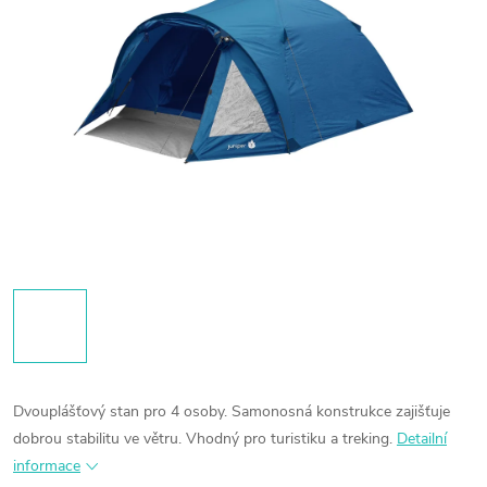
Dvouplášťový stan pro 4 osoby. Samonosná konstrukce zajišťuje
dobrou stabilitu ve větru. Vhodný pro turistiku a treking.
Detailní
informace