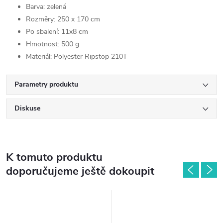
Barva: zelená
Rozměry: 250 x 170 cm
Po sbalení: 11x8 cm
Hmotnost: 500 g
Materiál: Polyester Ripstop 210T
Parametry produktu
Diskuse
K tomuto produktu
doporučujeme ještě dokoupit