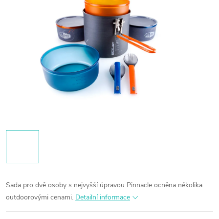
Sada pro dvě osoby s nejvyšší úpravou Pinnacle ocněna několika
outdoorovými cenami.
Detailní informace