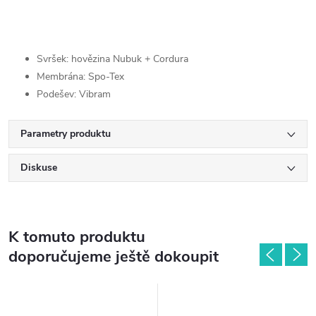
Svršek: hovězina Nubuk + Cordura
Membrána: Spo-Tex
Podešev: Vibram
Parametry produktu
Diskuse
K tomuto produktu
doporučujeme ještě dokoupit