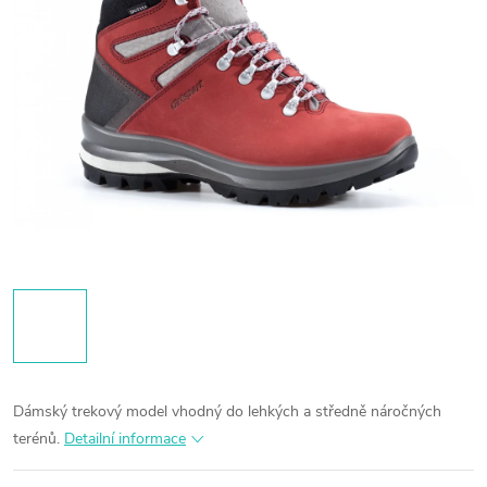
Dámský trekový model vhodný do lehkých a středně náročných
terénů.
Detailní informace