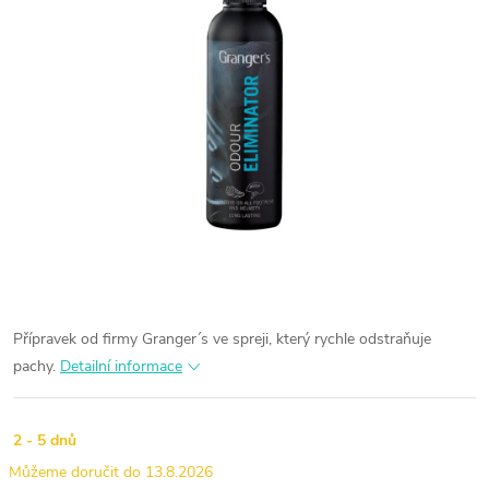
Přípravek od firmy Granger´s ve spreji, který rychle odstraňuje
pachy.
Detailní informace
2 - 5 dnů
13.8.2026