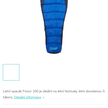
Letní spacák Fision 100 je ideální na letní festivaly, letní dovolenou či
tábory.
Detailní informace