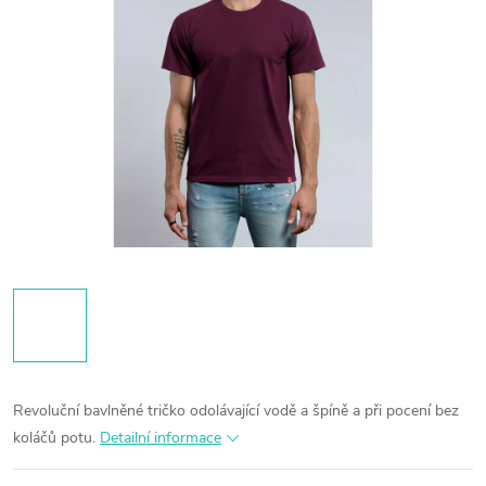
Revoluční bavlněné tričko odolávající vodě a špíně a při pocení bez
koláčů potu.
Detailní informace